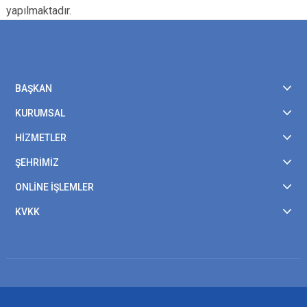
yapılmaktadır.
BAŞKAN
KURUMSAL
HİZMETLER
ŞEHRİMİZ
ONLİNE İŞLEMLER
KVKK