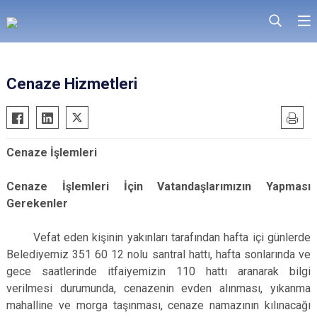
Cenaze Hizmetleri
Cenaze İşlemleri
Cenaze İşlemleri İçin Vatandaşlarımızın Yapması
Gerekenler
Vefat eden kişinin yakınları tarafından hafta içi günlerde
Belediyemiz 351 60 12 nolu santral hattı, hafta sonlarında ve
gece saatlerinde itfaiyemizin 110 hattı aranarak bilgi
verilmesi durumunda, cenazenin evden alınması, yıkanma
mahalline ve morga taşınması, cenaze namazının kılınacağı