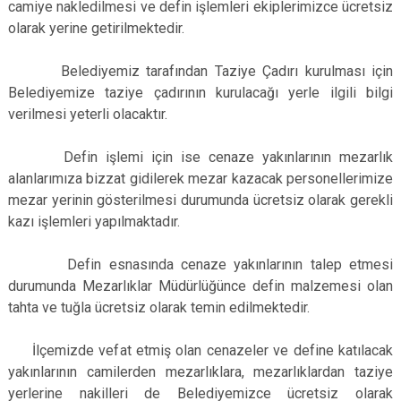
camiye nakledilmesi ve defin işlemleri ekiplerimizce ücretsiz
olarak yerine getirilmektedir.
Belediyemiz tarafından Taziye Çadırı kurulması için
Belediyemize taziye çadırının kurulacağı yerle ilgili bilgi
verilmesi yeterli olacaktır.
Defin işlemi için ise cenaze yakınlarının mezarlık
alanlarımıza bizzat gidilerek mezar kazacak personellerimize
mezar yerinin gösterilmesi durumunda ücretsiz olarak gerekli
kazı işlemleri yapılmaktadır.
Defin esnasında cenaze yakınlarının talep etmesi
durumunda Mezarlıklar Müdürlüğünce defin malzemesi olan
tahta ve tuğla ücretsiz olarak temin edilmektedir.
İlçemizde vefat etmiş olan cenazeler ve define katılacak
yakınlarının camilerden mezarlıklara, mezarlıklardan taziye
yerlerine nakilleri de Belediyemizce ücretsiz olarak