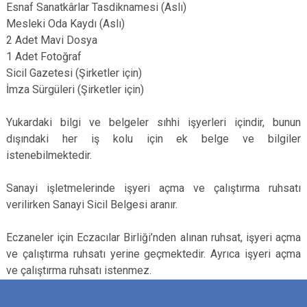
Esnaf Sanatkârlar Tasdiknamesi (Aslı)
Mesleki Oda Kaydı (Aslı)
2 Adet Mavi Dosya
1 Adet Fotoğraf
Sicil Gazetesi (Şirketler için)
İmza Sürgüleri (Şirketler için)
Yukardaki bilgi ve belgeler sıhhi işyerleri içindir, bunun
dışındaki her iş kolu için ek belge ve bilgiler
istenebilmektedir.
Sanayi işletmelerinde işyeri açma ve çalıştırma ruhsatı
verilirken Sanayi Sicil Belgesi aranır.
Eczaneler için Eczacılar Birliği’nden alınan ruhsat, işyeri açma
ve çalıştırma ruhsatı yerine geçmektedir. Ayrıca işyeri açma
ve çalıştırma ruhsatı istenmez.