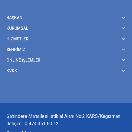
BAŞKAN
KURUMSAL
HİZMETLER
ŞEHRİMİZ
ONLİNE İŞLEMLER
KVKK
Şahindere Mahallesi İstiklal Alanı No:2 KARS/Kağızman
İletişim : 0 474 351 60 12