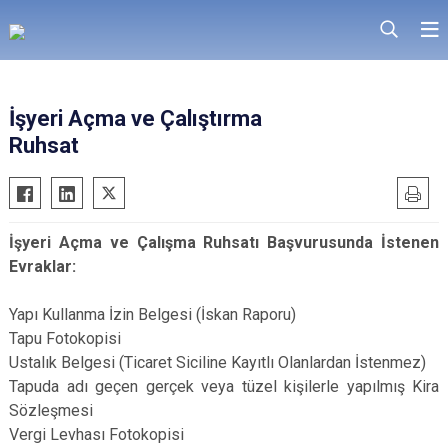
İşyeri Açma ve Çalıştırma
Ruhsat
İşyeri Açma ve Çalışma Ruhsatı Başvurusunda İstenen
Evraklar:
Yapı Kullanma İzin Belgesi (İskan Raporu)
Tapu Fotokopisi
Ustalık Belgesi (Ticaret Siciline Kayıtlı Olanlardan İstenmez)
Tapuda adı geçen gerçek veya tüzel kişilerle yapılmış Kira
Sözleşmesi
Vergi Levhası Fotokopisi